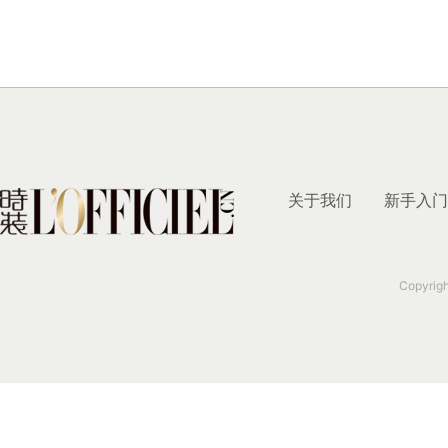
关于我们
新手入门
Copyrig