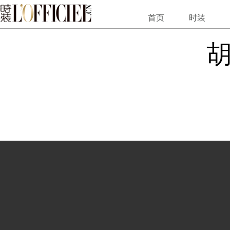
胡歌对时装男士
首页
时装