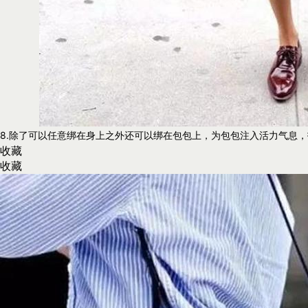
8.除了可以任意绑在身上之外还可以绑在包包上，为包包注入活力气息
收藏
收藏