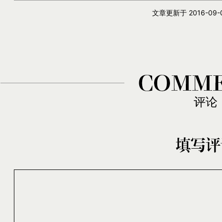
文章更新于
2016-09-0
评论