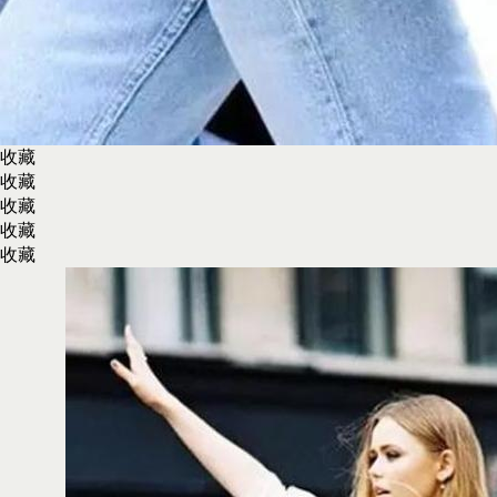
收藏
收藏
收藏
收藏
收藏