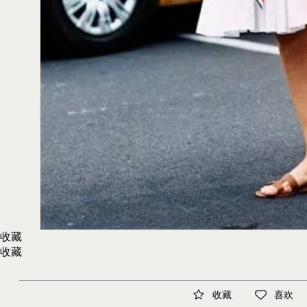
收藏
收藏
收藏
喜欢