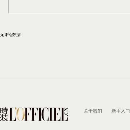
无评论数据!
关于我们
新手入门