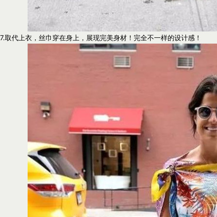
7.取代上衣，丝巾穿在身上，展现完美身材！完全不一样的设计感！