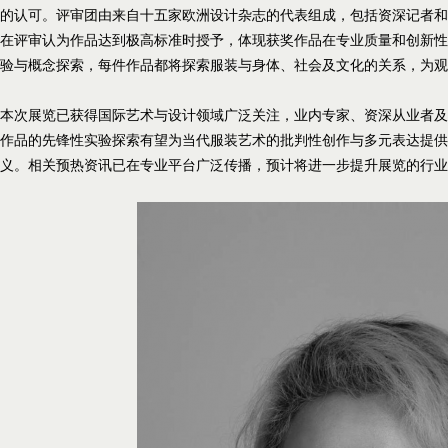
的认可。评审团由来自十五家欧洲设计杂志的代表组成，包括资深记者和设
在评审认为作品达到极高标准时授予，体现获奖作品在专业质量和创新性
验与概念探索，每件作品都将探索服装与身体、社会及文化的关系，为观
本次展览已获得国际艺术与设计领域广泛关注，业内专家、资深从业者及
作品的先锋性实验探索有望为当代服装艺术的批判性创作与多元表达提供
义。相关预热资讯已在专业平台广泛传播，预计将进一步提升展览的行业