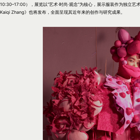
10:30–17:00），展览以“艺术·时尚·观念”为核心，展示服装作为独立艺
Kaiqi Zhang》也将发布，全面呈现其近年来的创作与研究成果。