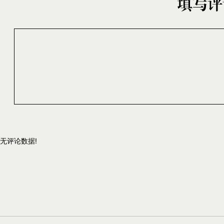
无评论数据!