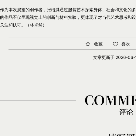
作为本次展览的创作者，张楷淇通过服装艺术探索身体、社会和文化的多
的作品不仅呈现视觉上的创新与材料实验，更体现了对当代艺术思考和设
关注和认可。（林卓然）
收藏
喜欢
文章更新于
2026-06-1
评论