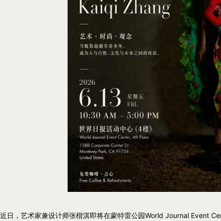
近日，艺术家兼设计师张楷淇即将在蒙特雷公园World Journal Event