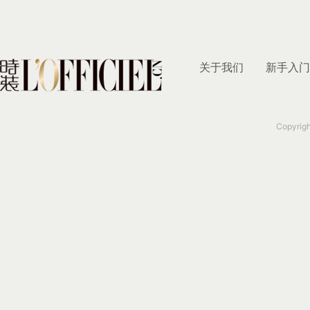
关于我们
新手入门
Copyrig