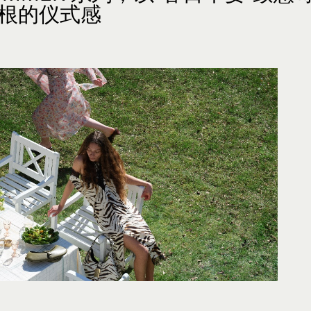
根的仪式感