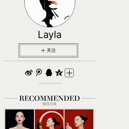
Layla
关注