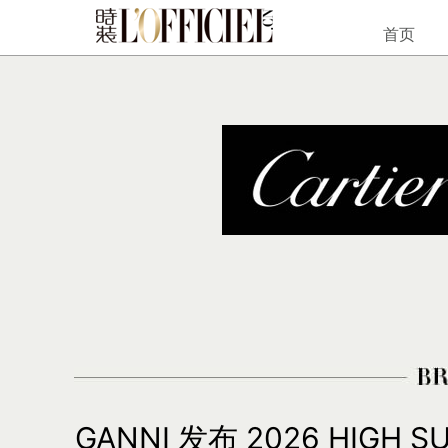
首页
GANNI 发布 2026 HIG