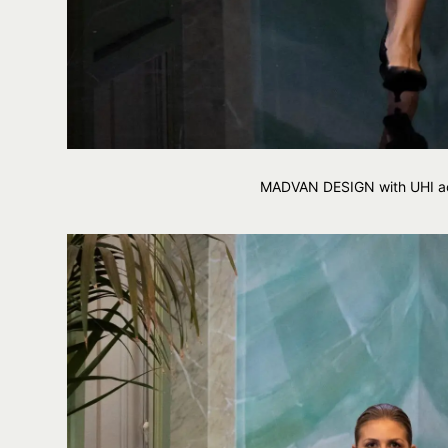
MADVAN DESIGN with UHI ac